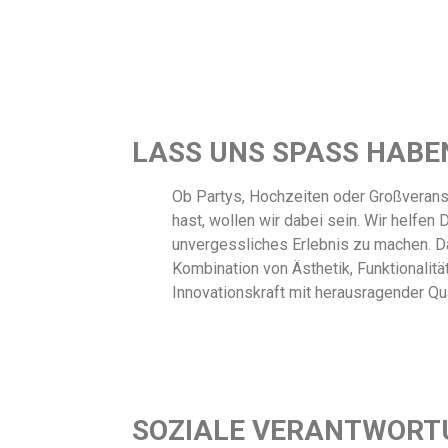
LASS UNS SPASS HABE
Ob Partys, Hochzeiten oder Großveran
hast, wollen wir dabei sein. Wir helfen 
unvergessliches Erlebnis zu machen. D
Kombination von Ästhetik, Funktionalitä
Innovationskraft mit herausragender Qua
SOZIALE VERANTWORT