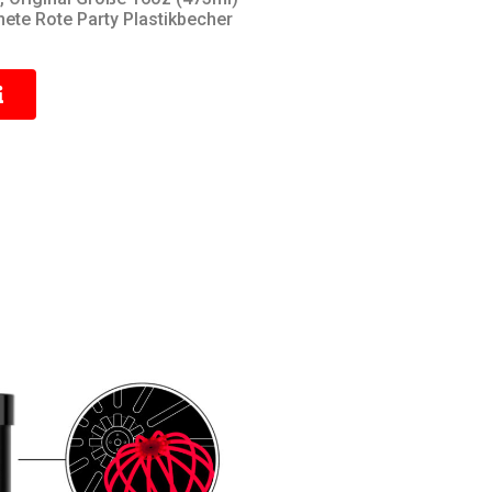
te Rote Party Plastikbecher