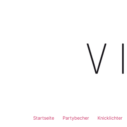
Startseite
Partybecher
Knicklichter