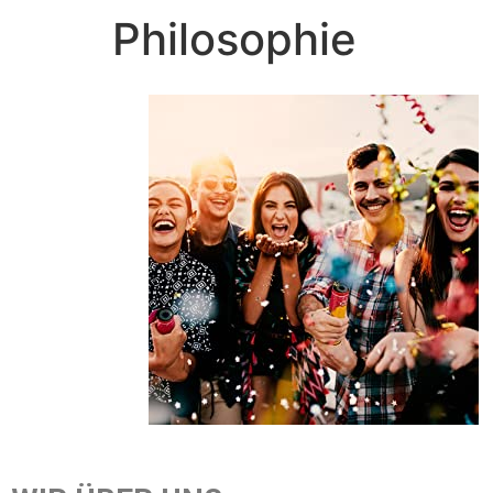
Philosophie