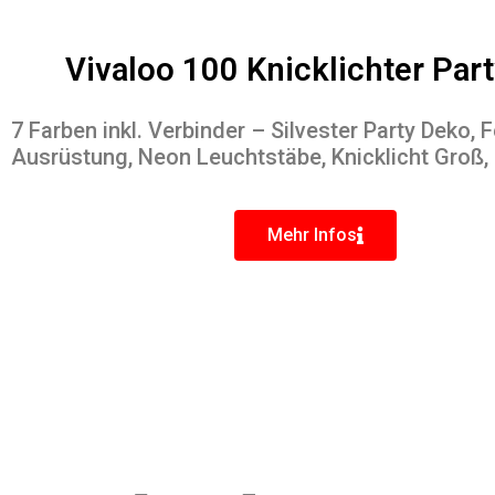
Vivaloo 100 Knicklichter Part
7 Farben inkl. Verbinder – Silvester Party Deko, F
Ausrüstung, Neon Leuchtstäbe, Knicklicht Groß,
Mehr Infos