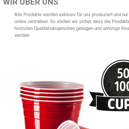
WIR ÜBER UNS
Alle Produkte werden exklusiv für uns produziert und nur
online vertrieben. So stellen wir sicher, dass die Produk
höchsten Qualitätsansprüchen genügen und unnötige Ko
werden.