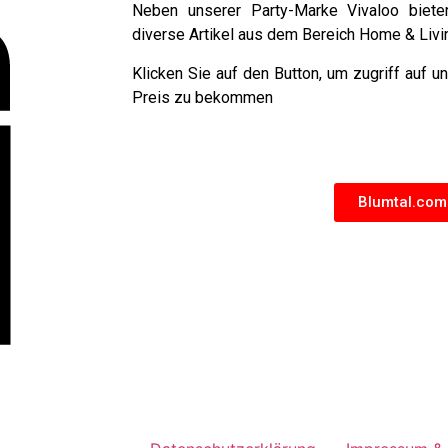
Neben unserer Party-Marke Vivaloo biete
diverse Artikel aus dem Bereich Home & Livi
Klicken Sie auf den Button, um zugriff auf 
Preis zu bekommen
Blumtal.com